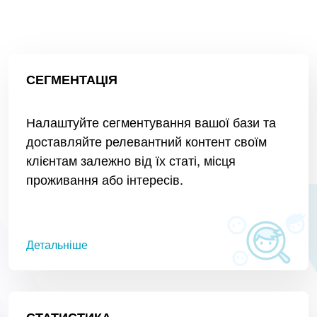
СЕГМЕНТАЦІЯ
Налаштуйте сегментування вашої бази та
доставляйте релевантний контент своїм
клієнтам залежно від їх статі, місця
проживання або інтересів.
Детальніше
СТАТИСТИКА