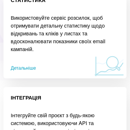
Використовуйте сервіс розсилок, щоб
отримувати детальну статистику щодо
відкривань та кліків у листах та
вдосконалювати показники своїх email
кампаній.
Детальніше
ІНТЕГРАЦІЯ
Інтегруйте свій проєкт з будь-якою
системою, використовуючи API та