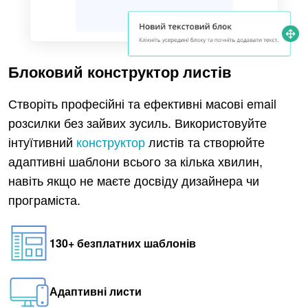
Блоковий конструктор листів
Створіть професійні та ефективні масові email
розсилки без зайвих зусиль. Використовуйте
інтуїтивний
конструктор
листів та створюйте
адаптивні шаблони всього за кілька хвилин,
навіть якщо не маєте досвіду дизайнера чи
програміста.
130+ безплатних шаблонів
Адаптивні листи