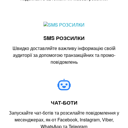
SMS РОЗСИЛКИ
Швидко доставляйте важливу інформацію своїй
аудиторії за допомогою транзакційних та промо-
повідомлень
ЧАТ-БОТИ
Запускайте чат-ботів та розсилайте повідомлення у
месенджерах, як-от Facebook, Instagram, Viber,
WhatsApp та Telegram