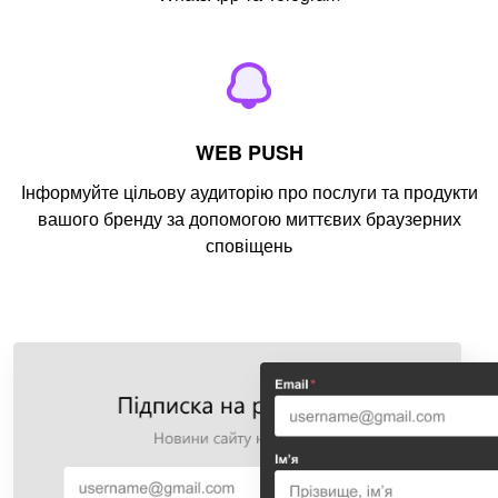
WEB PUSH
Інформуйте цільову аудиторію про послуги та продукти
вашого бренду за допомогою миттєвих браузерних
сповіщень