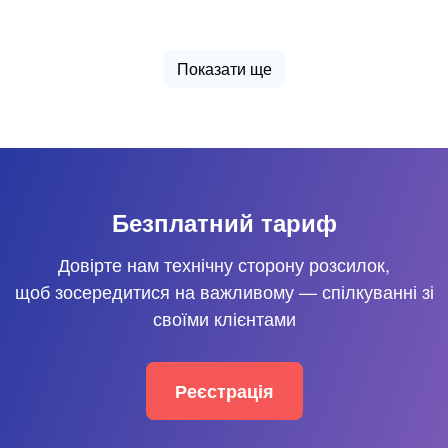
Показати ще
Безплатний тариф
Довірте нам технічну сторону розсилок,
щоб зосередитися на важливому — спілкуванні зі
своїми клієнтами
Реєстрація