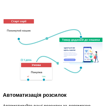
Автоматизація розсилок
Автоматизуйте ваші розсилки за допомогою