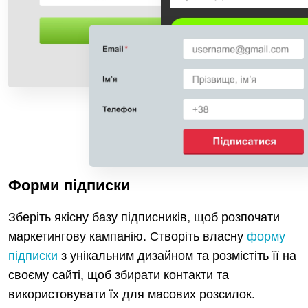
Форми підписки
Зберіть якісну базу підписників, щоб розпочати
маркетингову кампанію. Створіть власну
форму
підписки
з унікальним дизайном та розмістіть її на
своєму сайті, щоб збирати контакти та
використовувати їх для масових розсилок.