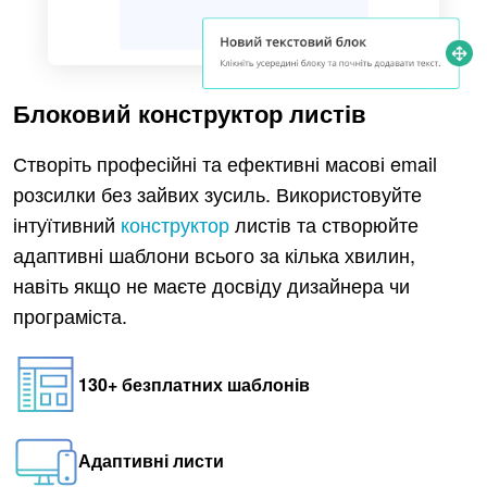
Блоковий конструктор листів
Створіть професійні та ефективні масові email
розсилки без зайвих зусиль. Використовуйте
інтуїтивний
конструктор
листів та створюйте
адаптивні шаблони всього за кілька хвилин,
навіть якщо не маєте досвіду дизайнера чи
програміста.
130+ безплатних шаблонів
Адаптивні листи