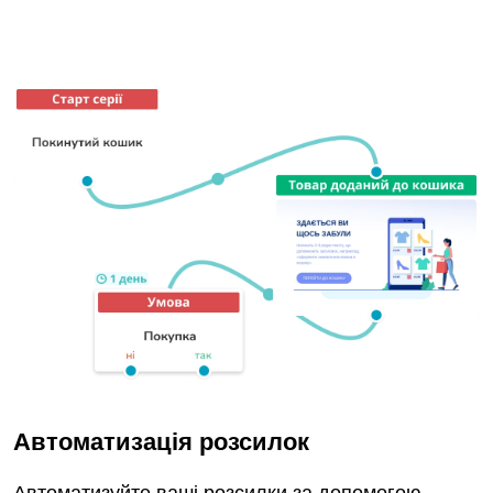
Автоматизація розсилок
Автоматизуйте ваші розсилки за допомогою