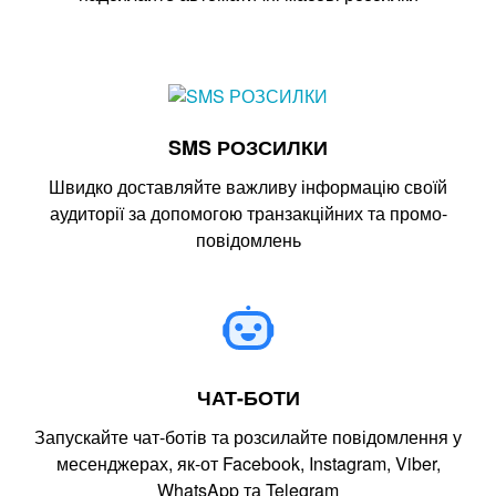
SMS РОЗСИЛКИ
Швидко доставляйте важливу інформацію своїй
аудиторії за допомогою транзакційних та промо-
повідомлень
ЧАТ-БОТИ
Запускайте чат-ботів та розсилайте повідомлення у
месенджерах, як-от Facebook, Instagram, Viber,
WhatsApp та Telegram