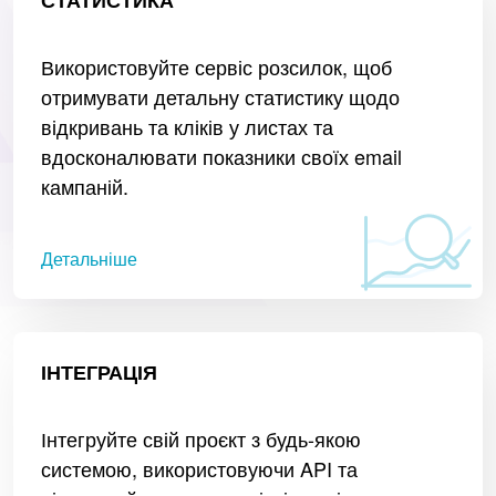
Використовуйте сервіс розсилок, щоб
отримувати детальну статистику щодо
відкривань та кліків у листах та
вдосконалювати показники своїх email
кампаній.
Детальніше
ІНТЕГРАЦІЯ
Інтегруйте свій проєкт з будь-якою
системою, використовуючи API та