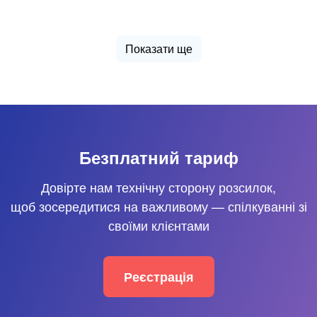
Показати ще
Безплатний тариф
Довірте нам технічну сторону розсилок,
щоб зосередитися на важливому — спілкуванні зі
своїми клієнтами
Реєстрація