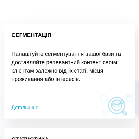
СЕГМЕНТАЦІЯ
Налаштуйте сегментування вашої бази та
доставляйте релевантний контент своїм
клієнтам залежно від їх статі, місця
проживання або інтересів.
Детальніше
СТАТИСТИКА