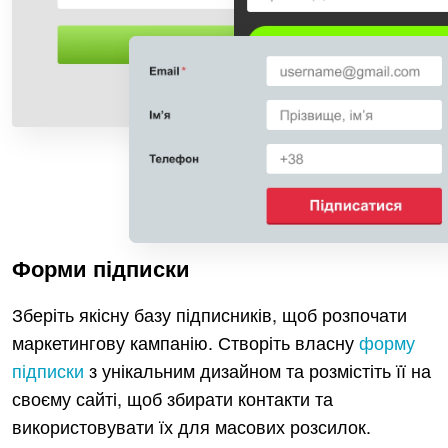
Форми підписки
Зберіть якісну базу підписників, щоб розпочати
маркетингову кампанію. Створіть власну
форму
підписки
з унікальним дизайном та розмістіть її на
своєму сайті, щоб збирати контакти та
використовувати їх для масових розсилок.