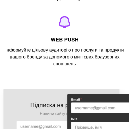
WEB PUSH
Інформуйте цільову аудиторію про послуги та продукти
вашого бренду за допомогою миттєвих браузерних
сповіщень